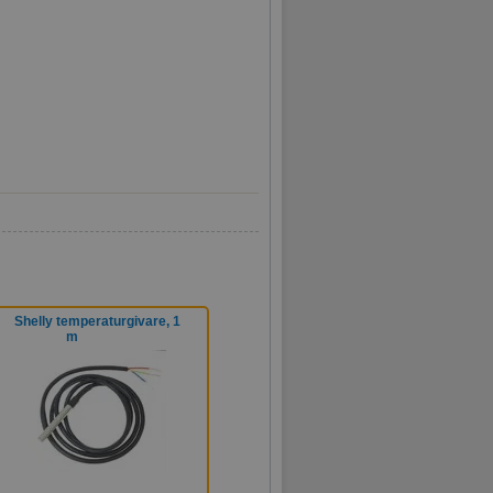
Shelly temperaturgivare, 1
m