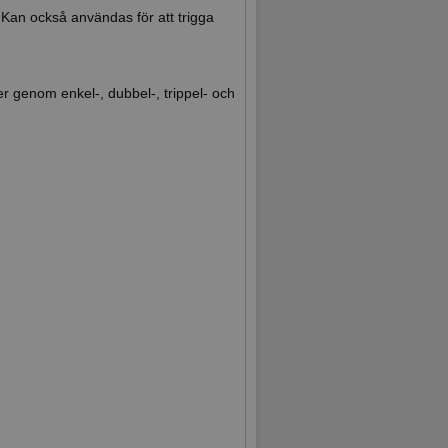
r. Kan också användas för att trigga
er genom enkel-, dubbel-, trippel- och