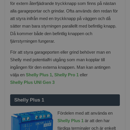
för extern återfjädrande tryckknapp som finns på nästan
alla garageportar och grindar. Ofta används den redan för
att styra inifrån med en tryckknapp på väggen och då
sätter man bara styrningen parallellt med befintlig knapp.
Då kommer både den befintlig knappen och
fjärrstyrningen fungerar.
För att styra garageporten eller grind behöver man en
Shelly med potentialfri utgång som man kopplar till
ingången för den externa knappen. Man kan antingen
välja en
Shelly Plus 1
,
Shelly Pro 1
eller
Shelly Plus UNI Gen 3
Shelly Plus 1
Fördelen med att använda en
Shelly Plus 1
är att den har
färdiga terminaler och är enkelt