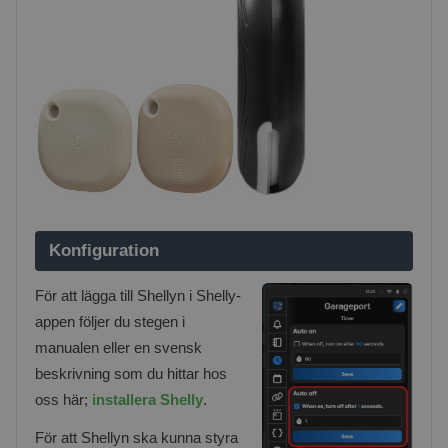
Konfiguration
För att lägga till Shellyn i Shelly-
appen följer du stegen i
manualen eller en svensk
beskrivning som du hittar hos
oss här;
installera Shelly
.
För att Shellyn ska kunna styra