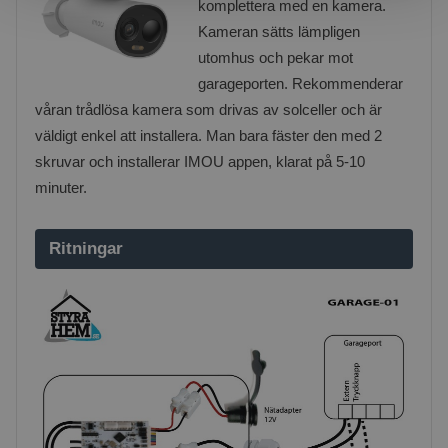
komplettera med en kamera.
Kameran sätts lämpligen
utomhus och pekar mot
garageporten. Rekommenderar
våran trådlösa kamera som drivas av solceller och är
väldigt enkel att installera. Man bara fäster den med 2
skruvar och installerar IMOU appen, klarat på 5-10
minuter.
Ritningar