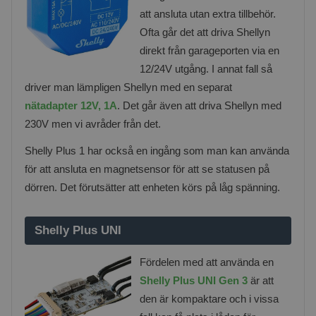
att ansluta utan extra tillbehör.
Ofta går det att driva Shellyn
direkt från garageporten via en
12/24V utgång. I annat fall så
driver man lämpligen Shellyn med en separat
nätadapter 12V, 1A
. Det går även att driva Shellyn med
230V men vi avråder från det.
Shelly Plus 1 har också en ingång som man kan använda
för att ansluta en magnetsensor för att se statusen på
dörren. Det förutsätter att enheten körs på låg spänning.
Shelly Plus UNI
Fördelen med att använda en
Shelly Plus UNI Gen 3
är att
den är kompaktare och i vissa