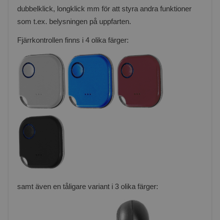
dubbelklick, longklick mm för att styra andra funktioner
som t.ex. belysningen på uppfarten.
Fjärrkontrollen finns i 4 olika färger:
samt även en tåligare variant i 3 olika färger: