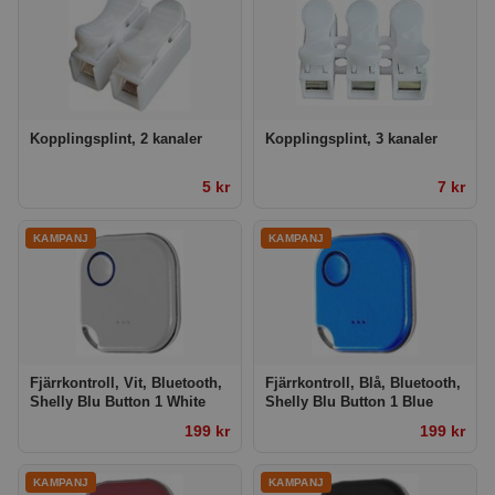
Kopplingsplint, 2 kanaler
Kopplingsplint, 3 kanaler
5 kr
7 kr
Fjärrkontroll, Vit, Bluetooth,
Fjärrkontroll, Blå, Bluetooth,
Shelly Blu Button 1 White
Shelly Blu Button 1 Blue
199 kr
199 kr