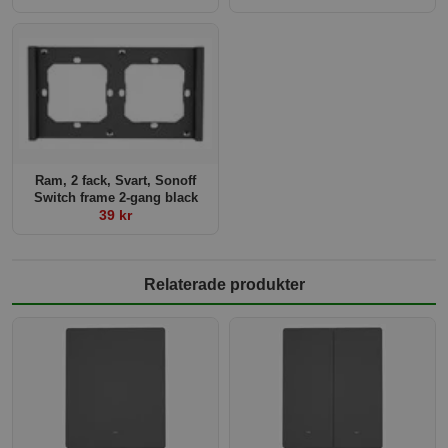
Ram, 2 fack, Svart, Sonoff
Switch frame 2-gang black
39 kr
Relaterade produkter