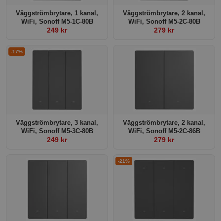
Väggströmbrytare, 1 kanal,
Väggströmbrytare, 2 kanal,
WiFi, Sonoff M5-1C-80B
WiFi, Sonoff M5-2C-80B
249 kr
279 kr
-17%
Väggströmbrytare, 3 kanal,
Väggströmbrytare, 2 kanal,
WiFi, Sonoff M5-3C-80B
WiFi, Sonoff M5-2C-86B
249 kr
279 kr
-21%