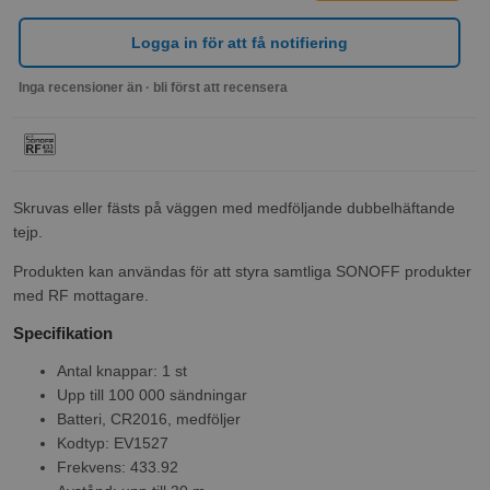
Logga in för att få notifiering
Inga recensioner än · bli först att recensera
Skruvas eller fästs på väggen med medföljande dubbelhäftande
tejp.
Produkten kan användas för att styra samtliga SONOFF produkter
med RF mottagare.
Specifikation
Antal knappar: 1 st
Upp till 100 000 sändningar
Batteri, CR2016, medföljer
Kodtyp: EV1527
Frekvens: 433.92