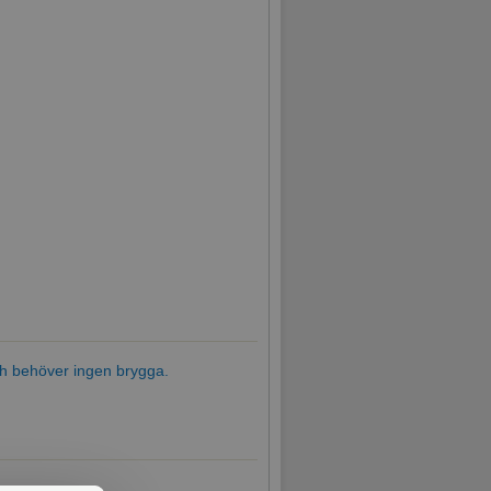
och behöver ingen brygga.