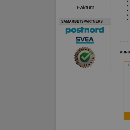
Faktura
SAMARBETSPARTNERS
KUND
L