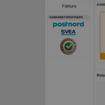
KUND
Faktura
SAMARBETSPARTNERS
Rela