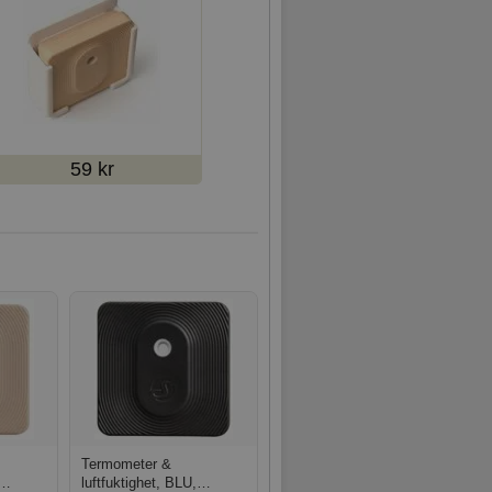
59 kr
Termometer &
luftfuktighet, BLU,