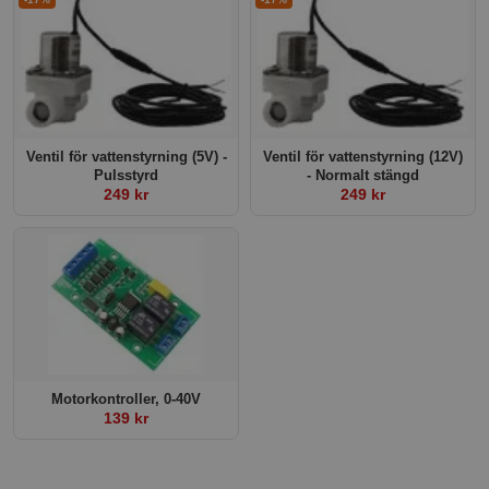
Ventil för vattenstyrning (5V) -
Ventil för vattenstyrning (12V)
Pulsstyrd
- Normalt stängd
249 kr
249 kr
Motorkontroller, 0-40V
139 kr